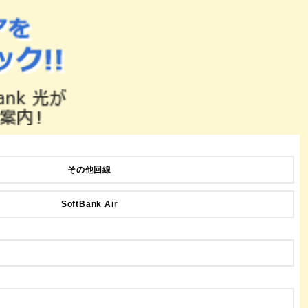
その他回線
SoftBank Air