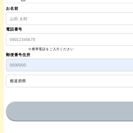
お名前
電話番号
※携帯電話をご入力ください
郵便番号
住所