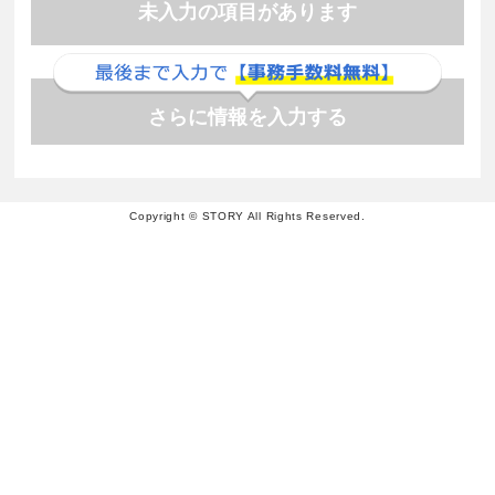
未入力の項目があります
さらに情報を入力する
Copyright © STORY All Rights Reserved.